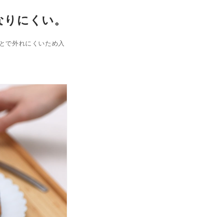
なりにくい。
とで外れにくいため入