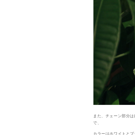
また、チェーン部分は
で、
カラーはホワイトとブ