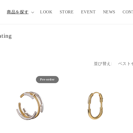
商品を探す
LOOK
STORE
EVENT
NEWS
CON
ating
並び替え:
Pre-order